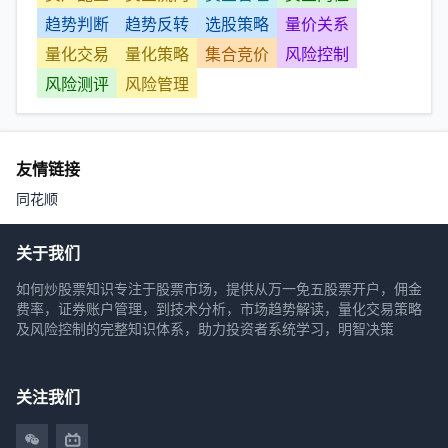
趋势判断
趋势反转
选股策略
量价关系
量化交易
量化策略
集合竞价
风险控制
风险测评
风险管理
友情链接
同花顺
关于我们
如何炒股票知识专注于股票市场，提供从万一免五股票开户，佣金
费率，证券账户管理，到技术分析，市场趋势解读，量化交易策略
及风险控制的完整知识体系，助力投资者系统学习，明智决策
关注我们