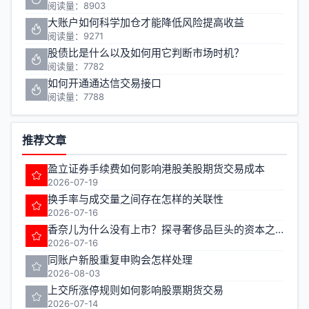
阅读量：8903
大账户如何科学加仓才能降低风险提高收益
阅读量：9271
股债比是什么以及如何用它判断市场时机？
阅读量：7782
如何开通通达信交易接口
阅读量：7788
推荐文章
盈立证券手续费如何影响港股美股期货交易成本
2026-07-19
换手率与成交量之间存在怎样的关联性
2026-07-16
香奈儿为什么没有上市？探寻奢侈品巨头的资本之路
2026-07-16
同账户新股重复申购会怎样处理
2026-08-03
上交所涨停规则如何影响股票期货交易
2026-07-14