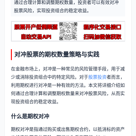
通过合理计算和调整期权数量，投资者可以有效对冲
信
标
股票风险，实现投资组合的稳定收益。
息
签
对冲股票的期权数量策略与实践
在金融市场上，对冲是一种常见的风险管理手段，用于减
少或消除投资组合中的特定风险。对于
股票投资
者而言，
利用期权进行对冲是一种有效的方法。本文将详细介绍如
何通过合理计算和调整期权数量来对冲股票风险，从而实
现投资组合的稳定收益。
什么是期权对冲
期权对冲是指通过购买或出售期权合约，以抵消标的资产