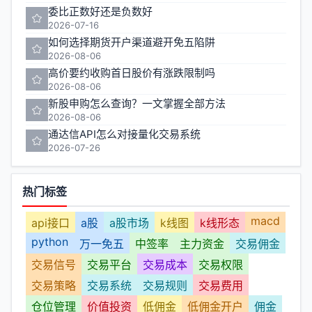
委比正数好还是负数好
2026-07-16
如何选择期货开户渠道避开免五陷阱
2026-08-06
高价要约收购首日股价有涨跌限制吗
2026-08-06
新股申购怎么查询？一文掌握全部方法
2026-08-06
通达信API怎么对接量化交易系统
2026-07-26
热门标签
macd
api接口
a股
a股市场
k线图
k线形态
python
万一免五
中签率
主力资金
交易佣金
交易信号
交易平台
交易成本
交易权限
交易策略
交易系统
交易规则
交易费用
仓位管理
价值投资
低佣金
低佣金开户
佣金