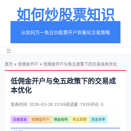
如何炒股票知识
从如何万一免五炒股票开户到量化交易策略
首页
>
低佣金开户
>
低佣金开户与免五政策下的交易成本优化
低佣金开户与免五政策下的交易成
本优化
发表时间: 2026-03-26 23:59
阅读量: 7939
评论: 0
文
交易成本
低佣金开户
佣金结构
免五政策
资金效率
章
文