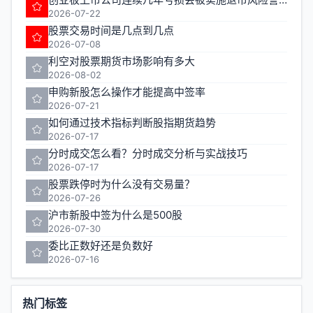
2026-07-22
股票交易时间是几点到几点
2026-07-08
利空对股票期货市场影响有多大
2026-08-02
申购新股怎么操作才能提高中签率
2026-07-21
如何通过技术指标判断股指期货趋势
2026-07-17
分时成交怎么看？分时成交分析与实战技巧
2026-07-17
股票跌停时为什么没有交易量？
2026-07-26
沪市新股中签为什么是500股
2026-07-30
委比正数好还是负数好
2026-07-16
热门标签