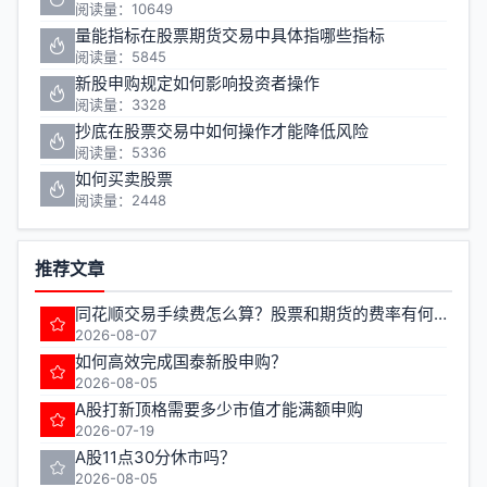
阅读量：10649
量能指标在股票期货交易中具体指哪些指标
阅读量：5845
新股申购规定如何影响投资者操作
阅读量：3328
抄底在股票交易中如何操作才能降低风险
阅读量：5336
如何买卖股票
阅读量：2448
推荐文章
同花顺交易手续费怎么算？股票和期货的费率有何不同？
2026-08-07
如何高效完成国泰新股申购？
2026-08-05
A股打新顶格需要多少市值才能满额申购
2026-07-19
A股11点30分休市吗？
2026-08-05