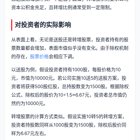
资本公积金充足，且转增比例通常受到一定限制。
对投资者的实际影响
从表面上看，无论是送股还是转增股票，投资者持有的股
票数量都会增加，表面市值似乎没有变化。由于除权机制
的存在，
股票价格
会相应下调。
以送股为例，假设投资者持有1000股，每股价格为10
元，市值为10000元。若公司实施10送5的送股方案，投
资者将获得500股红股，总持股数变为1500股。根据除权
公式，除权后的股价为10÷1.5≈6.67元，投资者总市值仍
然约为10000元。
转增股票的计算方式类似。假设实施10转5的转增方案，
投资者持股数同样从1000股变为1500股，除权后股价同
样为6.67元左右。