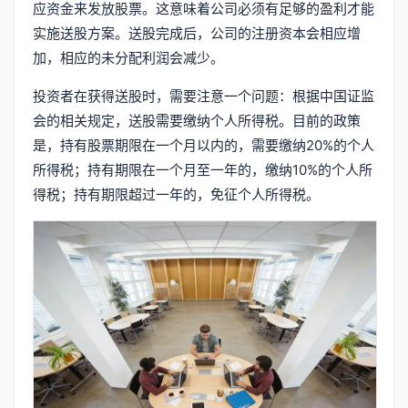
应资金来发放股票。这意味着公司必须有足够的盈利才能
实施送股方案。送股完成后，公司的注册资本会相应增
加，相应的未分配利润会减少。
投资者在获得送股时，需要注意一个问题：根据中国证监
会的相关规定，送股需要缴纳个人所得税。目前的政策
是，持有股票期限在一个月以内的，需要缴纳20%的个人
所得税；持有期限在一个月至一年的，缴纳10%的个人所
得税；持有期限超过一年的，免征个人所得税。