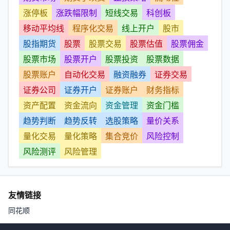
涨停板
涨跌幅限制
短线交易
科创板
移动平均线
程序化交易
线上开户
股市
股指期货
股票
股票交易
股票估值
股票佣金
股票市场
股票开户
股票投资
股票数据
股票账户
自动化交易
融资融券
证券交易
证券公司
证券开户
证券账户
财务指标
资产配置
资金流向
资金管理
资金门槛
趋势判断
趋势反转
选股策略
量价关系
量化交易
量化策略
集合竞价
风险控制
风险测评
风险管理
友情链接
同花顺