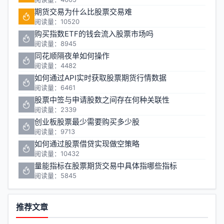
期货交易为什么比股票交易难
阅读量：10520
购买指数ETF的钱会流入股票市场吗
阅读量：8945
同花顺隔夜单如何操作
阅读量：4482
如何通过API实时获取股票期货行情数据
阅读量：6461
股票中签与申请股数之间存在何种关联性
阅读量：2339
创业板股票最少需要购买多少股
阅读量：9713
如何通过股票借贷实现做空策略
阅读量：10432
量能指标在股票期货交易中具体指哪些指标
阅读量：5845
推荐文章