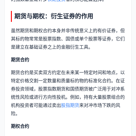
期货与期权：衍生证券的作用
虽然期货和期权合约本身并非传统意义上的有价证券，但
其标的物常常是股票指数、国债或单个股票等证券，它们
是建立在基础证券之上的金融衍生工具。
期货合约
期货合约是买卖双方约定在未来某一特定时间和地点，以
特定价格交割一定数量和质量标的物的标准化合约。在证
券投资领域，股票指数期货和国债期货被广泛用于对冲系
统性风险或进行方向性投机。例如，持有大量股票组合的
机构投资者可能通过卖出
股指期货
来对冲市场下跌的风
险。
期权合约