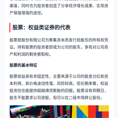
渠道，同时也为投资者创造了分享经济增长成果、实现资
产保值增值的途径。
股票：权益类证券的代表
股票是股份有限公司为筹集资本而发行给股东的所有权凭
证。持有股票的投资者即成为公司的股东，享有对公司资
产和利润的剩余索取权。
股票的基本特征
股票收益具有非固定性，主要来源于公司的股息分红和资
本利得。其价格波动性强，风险较高，但长期来看，权益
投资往往能提供超越通货膨胀的回报。股票没有到期日，
股东不能要求公司退股，但可以在二级市场转让股份。