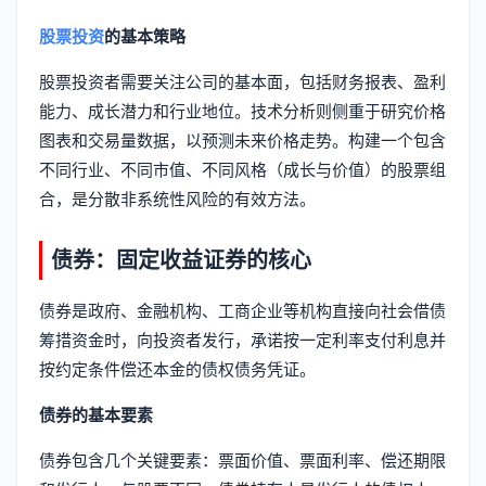
股票投资
的基本策略
股票投资者需要关注公司的基本面，包括财务报表、盈利
能力、成长潜力和行业地位。技术分析则侧重于研究价格
图表和交易量数据，以预测未来价格走势。构建一个包含
不同行业、不同市值、不同风格（成长与价值）的股票组
合，是分散非系统性风险的有效方法。
债券：固定收益证券的核心
债券是政府、金融机构、工商企业等机构直接向社会借债
筹措资金时，向投资者发行，承诺按一定利率支付利息并
按约定条件偿还本金的债权债务凭证。
债券的基本要素
债券包含几个关键要素：票面价值、票面利率、偿还期限