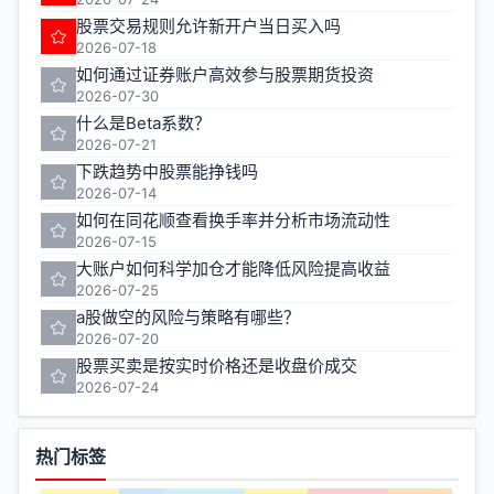
股票交易规则允许新开户当日买入吗
2026-07-18
如何通过证券账户高效参与股票期货投资
2026-07-30
什么是Beta系数？
2026-07-21
下跌趋势中股票能挣钱吗
2026-07-14
如何在同花顺查看换手率并分析市场流动性
2026-07-15
大账户如何科学加仓才能降低风险提高收益
2026-07-25
a股做空的风险与策略有哪些？
2026-07-20
股票买卖是按实时价格还是收盘价成交
2026-07-24
热门标签