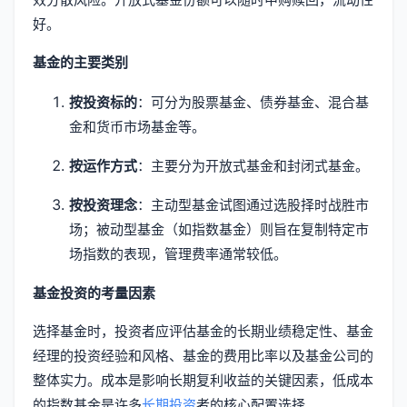
好。
基金的主要类别
按投资标的
：可分为股票基金、债券基金、混合基
金和货币市场基金等。
按运作方式
：主要分为开放式基金和封闭式基金。
按投资理念
：主动型基金试图通过选股择时战胜市
场；被动型基金（如指数基金）则旨在复制特定市
场指数的表现，管理费率通常较低。
基金投资的考量因素
选择基金时，投资者应评估基金的长期业绩稳定性、基金
经理的投资经验和风格、基金的费用比率以及基金公司的
整体实力。成本是影响长期复利收益的关键因素，低成本
的指数基金是许多
长期投资
者的核心配置选择。