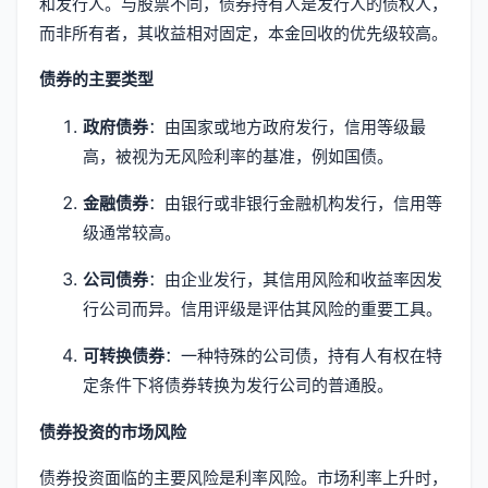
和发行人。与股票不同，债券持有人是发行人的债权人，
而非所有者，其收益相对固定，本金回收的优先级较高。
债券的主要类型
政府债券
：由国家或地方政府发行，信用等级最
高，被视为无风险利率的基准，例如国债。
金融债券
：由银行或非银行金融机构发行，信用等
级通常较高。
公司债券
：由企业发行，其信用风险和收益率因发
行公司而异。信用评级是评估其风险的重要工具。
可转换债券
：一种特殊的公司债，持有人有权在特
定条件下将债券转换为发行公司的普通股。
债券投资的市场风险
债券投资面临的主要风险是利率风险。市场利率上升时，