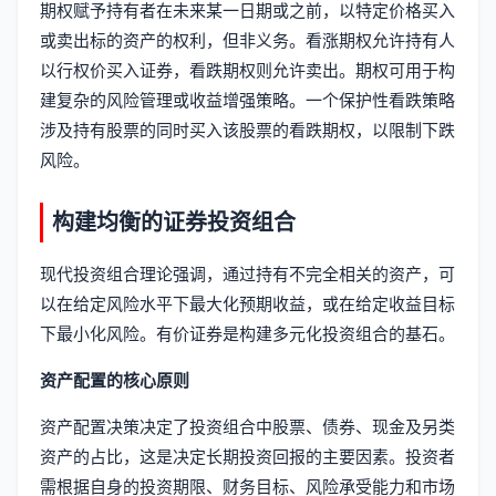
期权赋予持有者在未来某一日期或之前，以特定价格买入
或卖出标的资产的权利，但非义务。看涨期权允许持有人
以行权价买入证券，看跌期权则允许卖出。期权可用于构
建复杂的风险管理或收益增强策略。一个保护性看跌策略
涉及持有股票的同时买入该股票的看跌期权，以限制下跌
风险。
构建均衡的证券投资组合
现代投资组合理论强调，通过持有不完全相关的资产，可
以在给定风险水平下最大化预期收益，或在给定收益目标
下最小化风险。有价证券是构建多元化投资组合的基石。
资产配置的核心原则
资产配置决策决定了投资组合中股票、债券、现金及另类
资产的占比，这是决定长期投资回报的主要因素。投资者
需根据自身的投资期限、财务目标、风险承受能力和市场