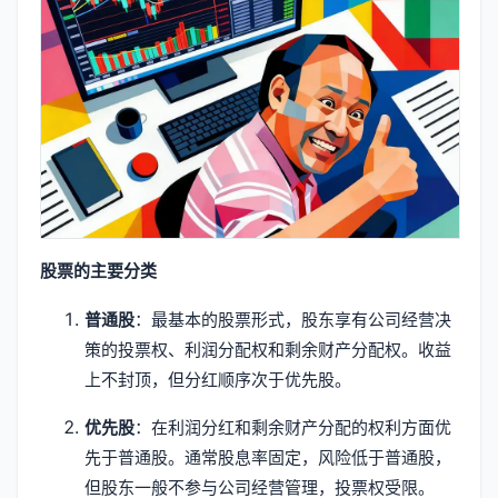
股票的主要分类
普通股
：最基本的股票形式，股东享有公司经营决
策的投票权、利润分配权和剩余财产分配权。收益
上不封顶，但分红顺序次于优先股。
优先股
：在利润分红和剩余财产分配的权利方面优
先于普通股。通常股息率固定，风险低于普通股，
但股东一般不参与公司经营管理，投票权受限。