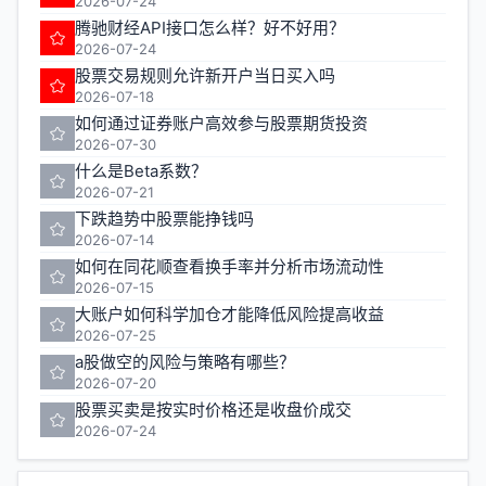
2026-07-24
腾驰财经API接口怎么样？好不好用？
2026-07-24
股票交易规则允许新开户当日买入吗
2026-07-18
如何通过证券账户高效参与股票期货投资
2026-07-30
什么是Beta系数？
2026-07-21
下跌趋势中股票能挣钱吗
2026-07-14
如何在同花顺查看换手率并分析市场流动性
2026-07-15
大账户如何科学加仓才能降低风险提高收益
2026-07-25
a股做空的风险与策略有哪些？
2026-07-20
股票买卖是按实时价格还是收盘价成交
2026-07-24