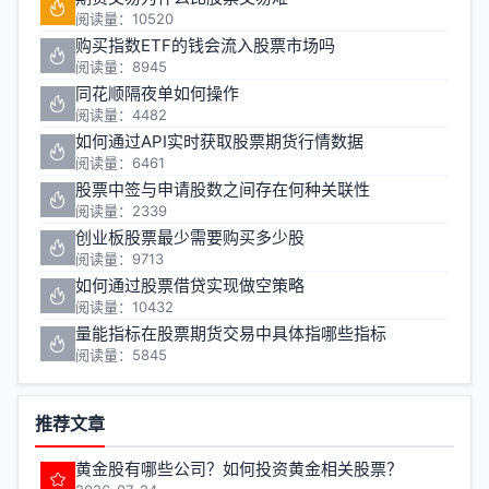
阅读量：10520
购买指数ETF的钱会流入股票市场吗
阅读量：8945
同花顺隔夜单如何操作
阅读量：4482
如何通过API实时获取股票期货行情数据
阅读量：6461
股票中签与申请股数之间存在何种关联性
阅读量：2339
创业板股票最少需要购买多少股
阅读量：9713
如何通过股票借贷实现做空策略
阅读量：10432
量能指标在股票期货交易中具体指哪些指标
阅读量：5845
推荐文章
黄金股有哪些公司？如何投资黄金相关股票？