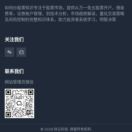
如何炒股票知识专注于股票市场，提供从万一免五股票开户，佣金
费率，证券账户管理，到技术分析，市场趋势解读，量化交易策略
及风险控制的完整知识体系，助力投资者系统学习，明智决策
关注我们
联系我们
网站管理员微信
© 2026 财云科技. 保留所有权利.