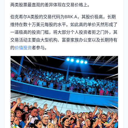
两类股票最直观的差异体现在交易价格上。
伯克希尔A类股的交易代码为BRK.A，其股价极高，长期
维持在数十万美元每股的水平。如此高的单价天然形成了
一道极高的投资门槛，将大部分个人投资者拒之门外，其
交易活动主要由大型机构、富豪家族办公室以及长期持有
的
价值投资
者参与。